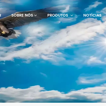
R
SOBRE NÓS
PRODUTOS
NOTÍCIAS