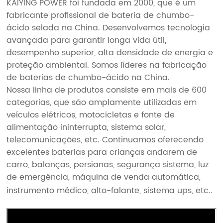
KAIYING POWER foi fundada em 2000, que é um
fabricante profissional de
bateria de chumbo-
ácido selada
na China. Desenvolvemos tecnologia
avançada para garantir longa vida útil,
desempenho superior, alta densidade de energia e
proteção ambiental. Somos líderes na fabricação
de baterias de chumbo-ácido na China.
Nossa linha de produtos consiste em mais de 600
categorias, que são amplamente utilizadas em
veículos elétricos, motocicletas e fonte de
alimentação ininterrupta, sistema solar,
telecomunicações, etc. Continuamos oferecendo
excelentes baterias para crianças andarem de
carro, balanças, persianas, segurança sistema, luz
de emergência, máquina de venda automática,
instrumento médico, alto-falante, sistema ups, etc.
.