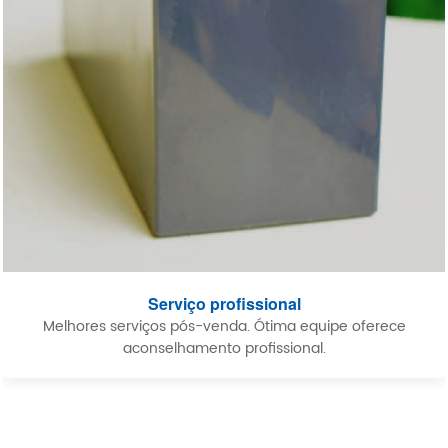
Serviço profissional
Melhores serviços pós-venda. Ótima equipe oferece
aconselhamento profissional.