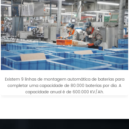
Existem 9 linhas de montagem automática de baterias para
completar uma capacidade de 80.000 baterias por dia. A
capacidade anual é de 600.000 KV/Ah.