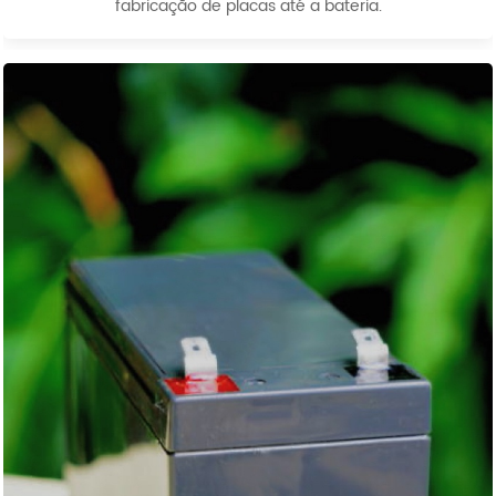
fabricação de placas até a bateria.