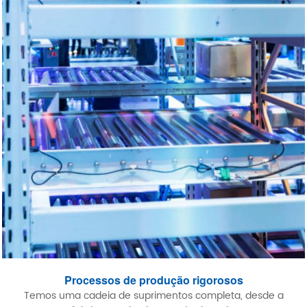
Processos de produção rigorosos
Temos uma cadeia de suprimentos completa, desde a