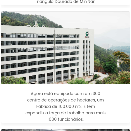
Triângulo Dourado de Min'Nan.
Agora está equipado com um 300
centro de operações de hectares, um
Fábrica de 100.000 m2. E tem
expandiu a força de trabalho para mais
1000 funcionários.