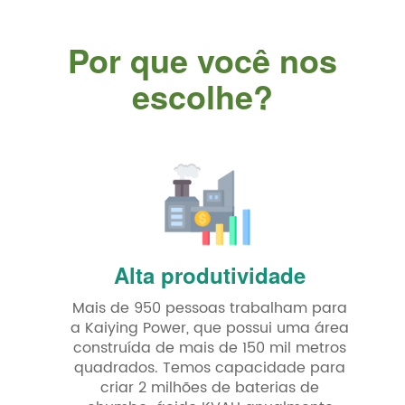
Por que você nos
escolhe?
Alta produtividade
Mais de 950 pessoas trabalham para
a Kaiying Power, que possui uma área
construída de mais de 150 mil metros
quadrados. Temos capacidade para
criar 2 milhões de baterias de