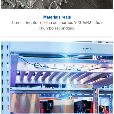
Materiais reais
Usamos lingotes de liga de chumbo YUGUANG, não o
chumbo secundário.