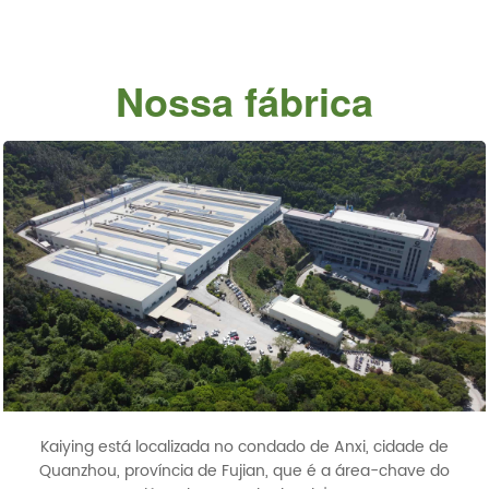
Nossa fábrica
Kaiying está localizada no condado de Anxi, cidade de
Quanzhou, província de Fujian, que é a área-chave do