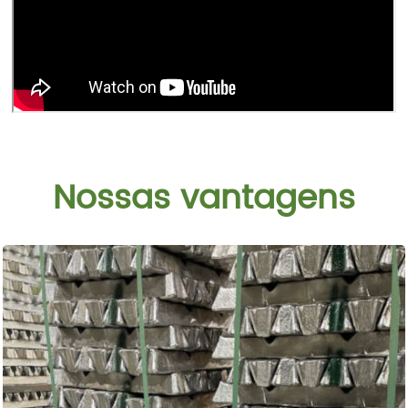
Nossas vantagens