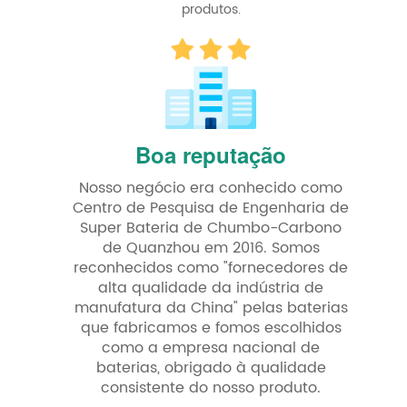
produtos.
Boa reputação
Nosso negócio era conhecido como
Centro de Pesquisa de Engenharia de
Super Bateria de Chumbo-Carbono
de Quanzhou em 2016. Somos
reconhecidos como "fornecedores de
alta qualidade da indústria de
manufatura da China" pelas baterias
que fabricamos e fomos escolhidos
como a empresa nacional de
baterias, obrigado à qualidade
consistente do nosso produto.