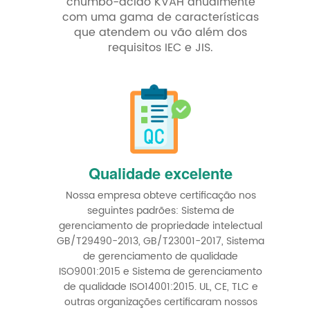
chumbo-ácido KVAH anualmente
com uma gama de características
que atendem ou vão além dos
requisitos IEC e JIS.
Qualidade excelente
Nossa empresa obteve certificação nos
seguintes padrões: Sistema de
gerenciamento de propriedade intelectual
GB/T29490-2013, GB/T23001-2017, Sistema
de gerenciamento de qualidade
ISO9001:2015 e Sistema de gerenciamento
de qualidade ISO14001:2015. UL, CE, TLC e
outras organizações certificaram nossos