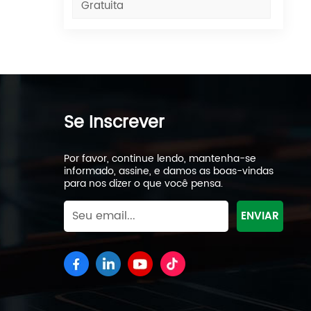
Gratuita
Se Inscrever
Por favor, continue lendo, mantenha-se
informado, assine, e damos as boas-vindas
para nos dizer o que você pensa.