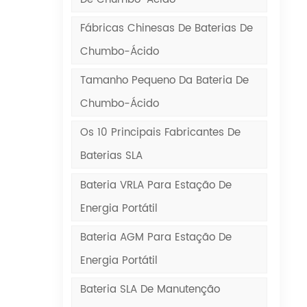
Fábricas Chinesas De Baterias De
Chumbo-Ácido
Tamanho Pequeno Da Bateria De
Chumbo-Ácido
Os 10 Principais Fabricantes De
Baterias SLA
Bateria VRLA Para Estação De
Energia Portátil
Bateria AGM Para Estação De
Energia Portátil
Bateria SLA De Manutenção