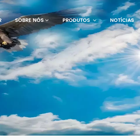
R
SOBRE NÓS
PRODUTOS
NOTÍCIAS