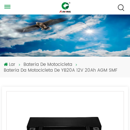
Lar
Bateria De Motocicleta
Bateria Da Motocicleta De YB20A 12V 20Ah AGM SMF