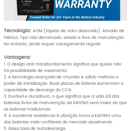
Tecnologia:
AGM (tapete de vidro absorvido). Ativado de
fábrica. Tipo não derramado, selado e livre de manutenção.
No entanto, ainda requer carregamento regular.
Vantagens:
1. O design anti-transbordamento significa que quase não
há possibilidade de vazamento.
2. A tecnologia avançada de chumbo e cálcio melhora o
poder de inicialização. Boas placas de bateria aumentam a
capacidade de descarga do CCA.
3. Durável e duradouro, o que significa que a vida útil das
baterias livres de manutenção da KAIYING será maior do que
as baterias tradicionais.
4. A excelente resistência à vibração torna a KAIYING uma
das baterias mais confiáveis do mercado atualmente.
5. Baixa taxa de autodescarga.