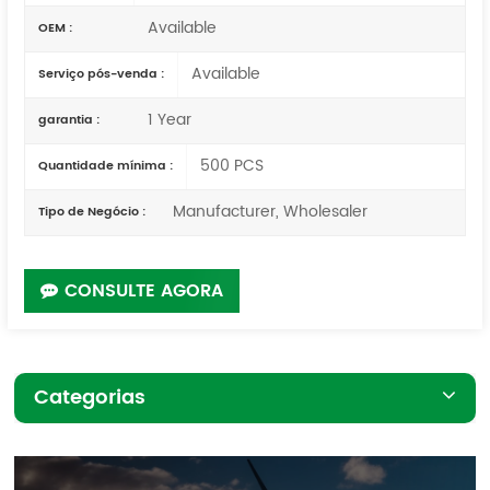
Available
OEM :
Available
Serviço pós-venda :
1 Year
garantia :
500 PCS
Quantidade mínima :
Manufacturer, Wholesaler
Tipo de Negócio :
CONSULTE AGORA
Categorias