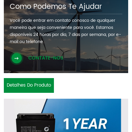
Como Podemos Te Ajudar
Você pode entrar em contato conosco de qualquer
maneira que seja conveniente para você. Estamos
disponíveis 24 horas por dia, 7 dias por semana, por e-
mail ou telefone.
CONTATE-NOS
Detalhes Do Produto