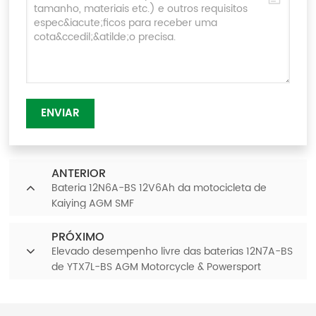
ENVIAR
ANTERIOR
Bateria 12N6A-BS 12V6Ah da motocicleta de
Kaiying AGM SMF
PRÓXIMO
Elevado desempenho livre das baterias 12N7A-BS
de YTX7L-BS AGM Motorcycle & Powersport