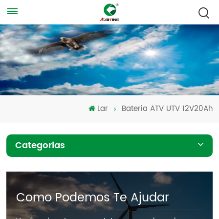
Lar
Bateria ATV UTV 12V20Ah
Categorias
Como Podemos Te Ajudar