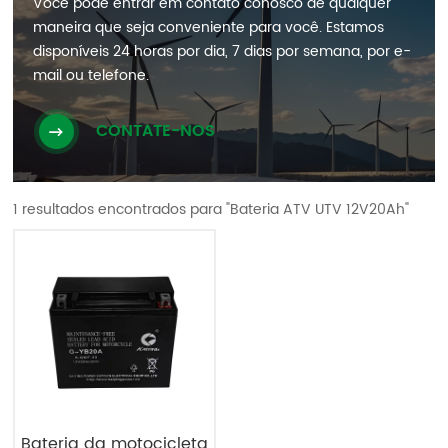
Você pode entrar em contato conosco de qualquer
maneira que seja conveniente para você. Estamos
disponíveis 24 horas por dia, 7 dias por semana, por e-
mail ou telefone.
CONTATE-NOS
1 resultados encontrados para "Bateria ATV UTV 12V20Ah"
Bateria da motocicleta