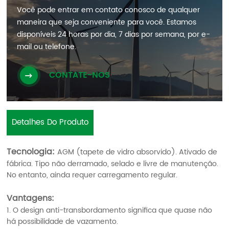
Você pode entrar em contato conosco de qualquer
maneira que seja conveniente para você. Estamos
disponíveis 24 horas por dia, 7 dias por semana, por e-
mail ou telefone.
CONTATE-NOS
Detalhes Do Produto
Tecnologia:
AGM (tapete de vidro absorvido). Ativado de
fábrica. Tipo não derramado, selado e livre de manutenção.
No entanto, ainda requer carregamento regular.
Vantagens:
1. O design anti-transbordamento significa que quase não
há possibilidade de vazamento.