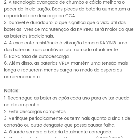
2. A tecnologia avançada de chumbo e cálcio melhora o
poder de inicialização. Boas placas de bateria aumentam a
capacidade de descarga do CCA.
3. Durável e duradouro, o que significa que a vida útil das
baterias livres de manutenção da KAIYING será maior do que
as baterias tradicionais.
4. A excelente resistência à vibração torna a KAIYING uma
das baterias mais confiáveis do mercado atualmente.
5. Baixa taxa de autodescarga.
6. Além disso, as baterias VRLA mantêm uma tensão mais
longa e requerem menos carga no modo de espera ou
armazenamento.
Notas:
1. Recarregue as baterias após cada uso para evitar queda
no desempenho.
2. Evite descargas completas.
3. Verifique periodicamente os terminais quanto a sinais de
corrosão ou outro desgaste que possa causar falha.
4. Guarde sempre a bateria totalmente carregada.