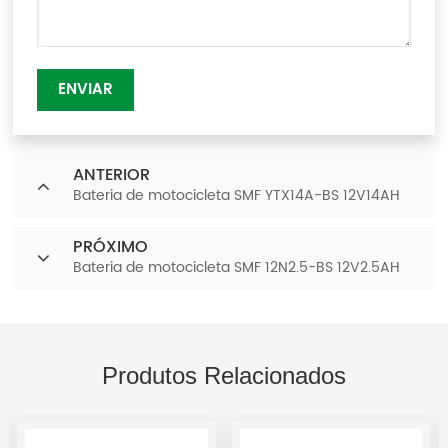
ENVIAR
ANTERIOR
Bateria de motocicleta SMF YTX14A-BS 12V14AH
PRÓXIMO
Bateria de motocicleta SMF 12N2.5-BS 12V2.5AH
Produtos Relacionados