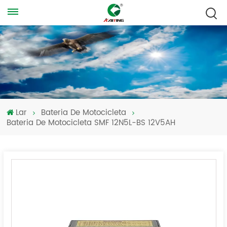
Lar
Bateria De Motocicleta
Bateria De Motocicleta SMF 12N5L-BS 12V5AH