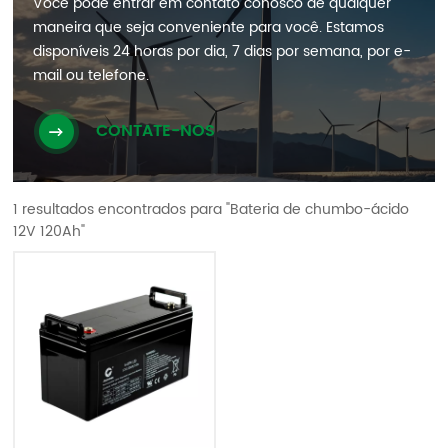
Você pode entrar em contato conosco de qualquer
maneira que seja conveniente para você. Estamos
disponíveis 24 horas por dia, 7 dias por semana, por e-
mail ou telefone.
CONTATE-NOS
1 resultados encontrados para "Bateria de chumbo-ácido
12V 120Ah"