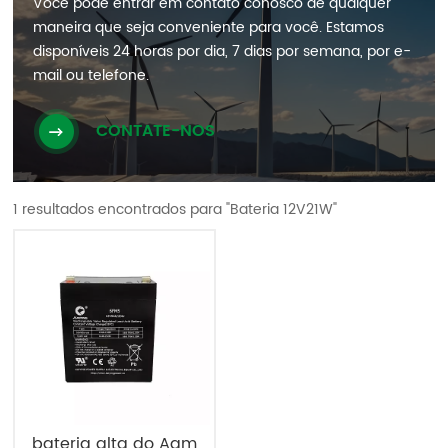
Você pode entrar em contato conosco de qualquer
maneira que seja conveniente para você. Estamos
disponíveis 24 horas por dia, 7 dias por semana, por e-
mail ou telefone.
CONTATE-NOS
1 resultados encontrados para "Bateria 12V21W"
bateria alta do Agm