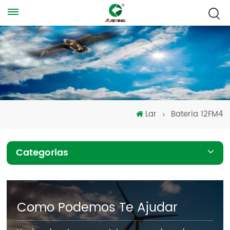
Lar
Bateria 12FM4
Categorias
Como Podemos Te Ajudar