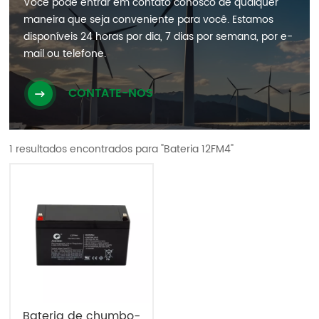
Você pode entrar em contato conosco de qualquer
maneira que seja conveniente para você. Estamos
disponíveis 24 horas por dia, 7 dias por semana, por e-
mail ou telefone.
CONTATE-NOS
1 resultados encontrados para "Bateria 12FM4"
Bateria de chumbo-